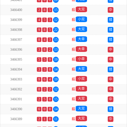
3466401
6
6
8
20
殺
错
大双
3466400
2
8
5
15
殺
中
小双
3466399
4
5
3
12
殺
错
大双
3466398
9
8
5
22
殺
错
大单
3466397
8
4
3
15
殺
错
大单
3466396
3
8
2
13
殺
中
小单
3466395
5
5
9
19
殺
中
大双
3466394
3
3
8
14
殺
错
小双
3466393
9
6
4
19
殺
中
大单
3466392
8
2
2
12
殺
中
大双
3466391
2
5
8
15
殺
中
大双
3466390
6
0
8
14
殺
错
大双
3466389
2
1
8
11
殺
中