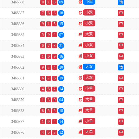
小单
3466388
0
1
8
09
殺
错
小双
3466387
7
8
3
18
殺
中
小双
3466386
9
1
5
15
殺
中
大双
3466385
5
0
2
07
殺
中
小双
3466384
6
7
8
21
殺
中
小双
3466383
1
6
9
16
殺
中
大双
3466382
9
7
4
20
殺
错
大双
3466381
6
7
6
19
殺
中
小单
3466380
4
8
2
14
殺
中
大单
3466379
1
3
0
04
殺
中
大单
3466378
8
5
5
18
殺
中
小单
3466377
1
9
4
14
殺
中
大单
3466376
4
5
3
12
殺
中