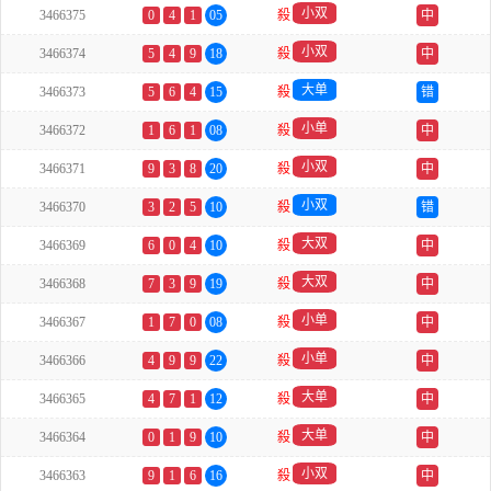
小双
3466375
0
4
1
05
殺
中
小双
3466374
5
4
9
18
殺
中
大单
3466373
5
6
4
15
殺
错
小单
3466372
1
6
1
08
殺
中
小双
3466371
9
3
8
20
殺
中
小双
3466370
3
2
5
10
殺
错
大双
3466369
6
0
4
10
殺
中
大双
3466368
7
3
9
19
殺
中
小单
3466367
1
7
0
08
殺
中
小单
3466366
4
9
9
22
殺
中
大单
3466365
4
7
1
12
殺
中
大单
3466364
0
1
9
10
殺
中
小双
3466363
9
1
6
16
殺
中