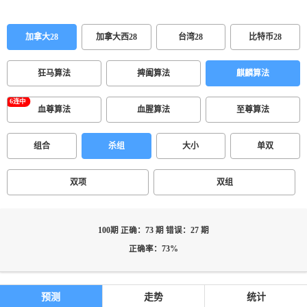
加拿大28
加拿大西28
台湾28
比特币28
狂马算法
捭阖算法
麒麟算法
血尊算法
血腥算法
至尊算法
组合
杀组
大小
单双
双项
双组
100期 正确：73 期 错误：27 期
正确率：73%
预测
走势
统计