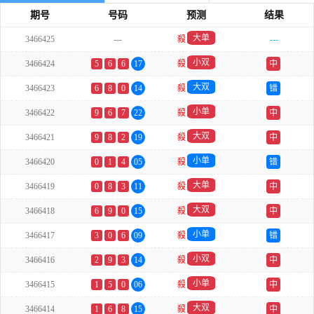
期号
号码
预测
结果
大单
3466425
---
殺
---
小双
3466424
5
6
6
17
殺
中
大双
3466423
6
8
0
14
殺
错
小单
3466422
9
6
7
22
殺
中
大双
3466421
9
8
2
19
殺
中
小单
3466420
0
1
4
05
殺
错
大单
3466419
0
8
3
11
殺
中
大双
3466418
6
9
0
15
殺
中
小单
3466417
3
0
6
09
殺
错
小双
3466416
2
9
3
14
殺
中
小单
3466415
1
5
0
06
殺
中
大双
3466414
1
6
8
15
殺
中