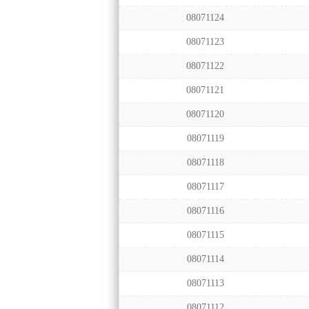
08071124
08071123
08071122
08071121
08071120
08071119
08071118
08071117
08071116
08071115
08071114
08071113
08071112