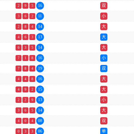
16
双
2
9
5
11
小
3
6
2
14
大
2
8
4
13
大
4
6
3
14
大
6
3
5
16
小
7
1
8
19
双
7
8
4
16
大
4
4
8
15
大
4
9
2
13
小
2
2
9
14
大
3
6
5
08
双
4
0
4
06
单
0
3
3