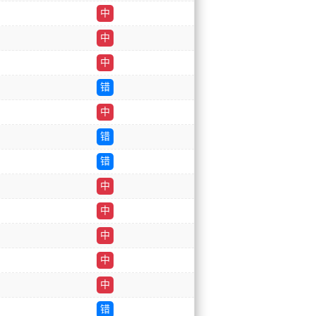
中
中
中
错
中
错
错
中
中
中
中
中
错