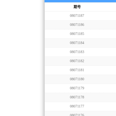
期号
08071187
08071186
08071185
08071184
08071183
08071182
08071181
08071180
08071179
08071178
08071177
08071176