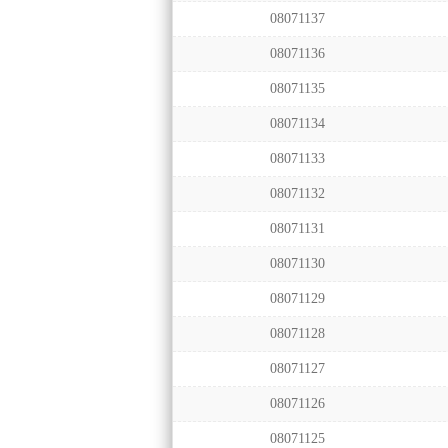
08071137
08071136
08071135
08071134
08071133
08071132
08071131
08071130
08071129
08071128
08071127
08071126
08071125