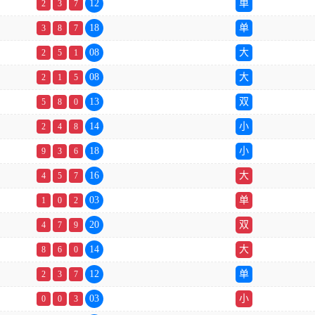
12
单
2
3
7
18
单
3
8
7
08
大
2
5
1
08
大
2
1
5
13
双
5
8
0
14
小
2
4
8
18
小
9
3
6
16
大
4
5
7
03
单
1
0
2
20
双
4
7
9
14
大
8
6
0
12
单
2
3
7
03
小
0
0
3