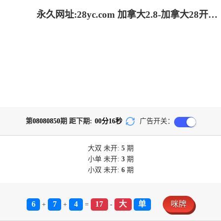
永久网址:28yc.com 加拿大2.8-加拿大28开奖|PC结果预测官网|jnd预测网28预测走势_极致火热优质的免费预测
第
08080850
期 距下期:
00
分
16
秒
广告开关：
大双
未开:
5
期
小单
未开:
3
期
小双
未开:
6
期
6
7
4
17
大
单
咪牌
+
+
=
-