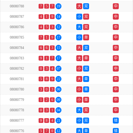
08080788
7
5
7
19
大
双
中
08080787
4
1
9
14
小
双
中
08080786
4
5
3
12
大
双
中
08080785
7
1
9
17
小
单
中
08080784
6
6
3
15
大
双
中
08080783
9
1
7
17
大
单
中
08080782
0
3
4
07
小
双
中
08080781
5
8
9
22
大
单
中
08080780
3
0
3
06
小
单
中
08080779
1
2
6
09
小
单
中
08080778
0
3
1
04
大
双
中
08080777
9
8
4
21
小
双
错
08080776
5
7
0
12
大
单
错