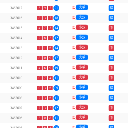
大单
3467617
5
9
7
21
殺
错
大双
3467616
8
3
7
18
殺
错
小双
3467615
4
7
3
14
殺
中
小双
3467614
2
8
2
12
殺
错
小双
3467613
7
1
6
14
殺
中
大单
3467612
8
0
9
17
殺
错
小单
3467611
4
6
9
19
殺
中
大单
3467610
0
7
4
11
殺
中
小单
3467609
0
3
6
09
殺
错
小单
3467608
2
3
6
11
殺
错
大双
3467607
7
3
2
12
殺
中
大单
3467606
3
0
8
11
殺
中
小单