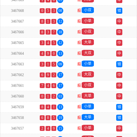
3467669
1
4
0
05
殺
中
小双
3467668
0
5
3
08
殺
错
小单
3467667
8
1
3
12
殺
中
小双
3467666
8
3
7
18
殺
中
大单
3467665
3
4
5
12
殺
中
大双
3467664
4
9
0
13
殺
中
小单
3467663
3
1
5
09
殺
错
大双
3467662
6
9
2
17
殺
中
小双
3467661
7
4
6
17
殺
中
大单
3467660
0
1
2
03
殺
中
小单
3467659
8
4
1
13
殺
错
大单
3467658
6
8
5
19
殺
错
小单
3467657
2
4
9
15
殺
中