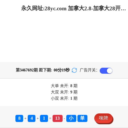
永久网址:28yc.com 加拿大2.8-加拿大28开奖|PC结果预测官网|jnd预测网28预测走势_极致火热优质的免费预测
第
3467692
期 距下期:
00
分
19
秒
广告开关：
大单
未开:
8
期
大双
未开:
9
期
小双
未开:
1
期
8
4
1
13
小
单
咪牌
+
+
=
-