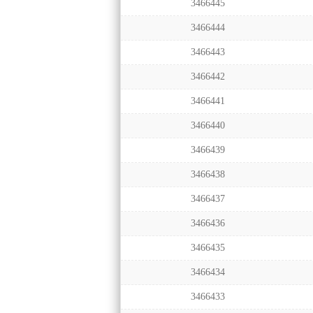
3466445
3466444
3466443
3466442
3466441
3466440
3466439
3466438
3466437
3466436
3466435
3466434
3466433