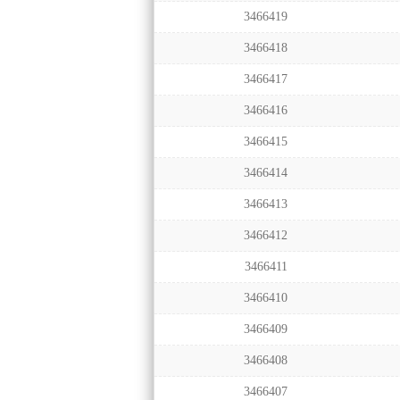
3466419
3466418
3466417
3466416
3466415
3466414
3466413
3466412
3466411
3466410
3466409
3466408
3466407