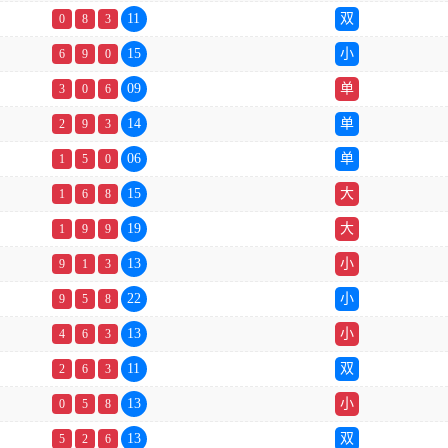
11
双
0
8
3
15
小
6
9
0
09
单
3
0
6
14
单
2
9
3
06
单
1
5
0
15
大
1
6
8
19
大
1
9
9
13
小
9
1
3
22
小
9
5
8
13
小
4
6
3
11
双
2
6
3
13
小
0
5
8
13
双
5
2
6