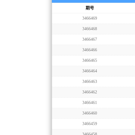
期号
3466469
3466468
3466467
3466466
3466465
3466464
3466463
3466462
3466461
3466460
3466459
3466458