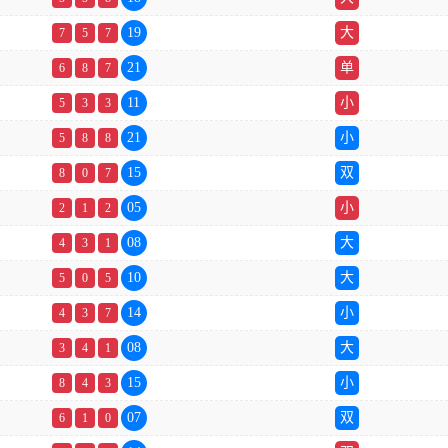
19
大
7
5
7
21
单
6
8
7
11
小
5
3
3
21
小
5
8
8
15
双
8
0
7
05
小
2
1
2
08
大
4
3
1
10
大
5
0
5
14
小
4
3
7
08
大
3
4
1
15
小
8
4
3
07
双
6
1
0