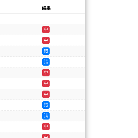
结果
---
中
中
错
错
中
中
中
错
错
中
中