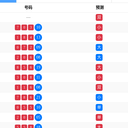
号码
预测
---
双
10
小
7
0
3
13
小
1
8
4
09
大
0
7
2
08
大
2
0
6
19
大
8
5
6
11
小
3
0
8
08
双
1
1
6
21
小
7
8
6
10
单
0
5
5
05
单
2
0
3
18
大
5
5
8