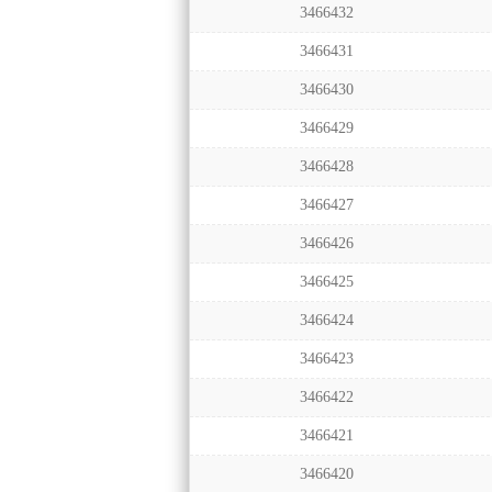
3466432
3466431
3466430
3466429
3466428
3466427
3466426
3466425
3466424
3466423
3466422
3466421
3466420