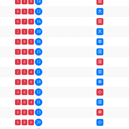
14
双
5
1
8
12
大
8
3
1
16
双
6
7
3
10
大
2
1
7
16
单
3
8
5
15
双
3
9
3
12
双
1
8
3
11
双
2
5
4
18
单
3
7
8
12
小
4
6
2
11
双
7
0
4
13
单
8
0
5
20
小
6
8
6