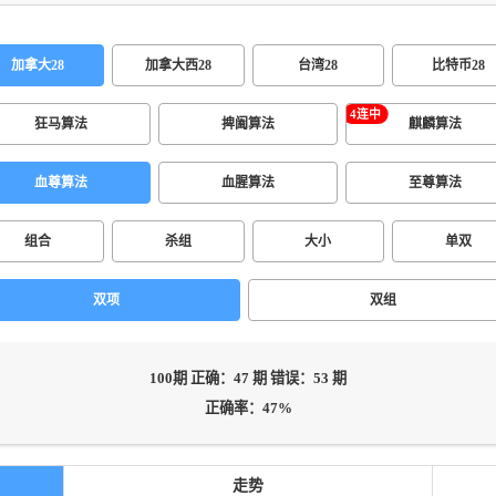
加拿大28
加拿大西28
台湾28
比特币28
狂马算法
捭阖算法
麒麟算法
血尊算法
血腥算法
至尊算法
组合
杀组
大小
单双
双项
双组
100期 正确：47 期 错误：53 期
正确率：47%
走势