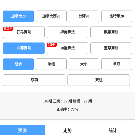
加拿大28
加拿大西28
台湾28
比特币28
狂马算法
捭阖算法
麒麟算法
血尊算法
血腥算法
至尊算法
组合
杀组
大小
单双
双项
双组
100期 正确：77 期 错误：23 期
正确率：77%
预测
走势
统计