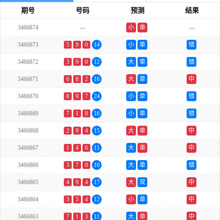
期号
号码
预测
结果
3466874
---
小
单
---
3466873
5
9
0
14
小
单
错
3466872
3
9
0
12
大
单
错
3466871
6
8
2
16
大
单
中
3466870
8
9
7
24
小
单
错
3466869
7
1
8
16
小
单
错
3466868
2
9
4
15
大
单
中
3466867
1
4
6
11
大
单
中
3466866
3
7
0
10
大
单
错
3466865
4
9
4
17
大
双
中
3466864
3
5
4
12
小
单
中
3466863
7
1
3
11
大
单
中