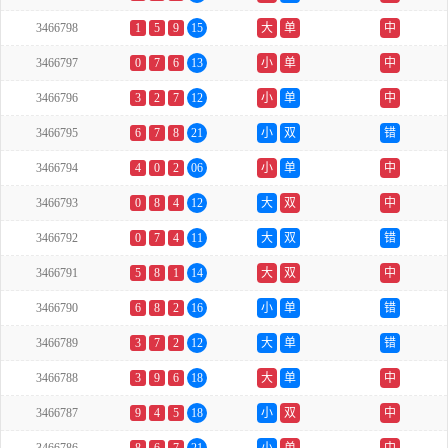
3466798
1
5
9
15
大
单
中
3466797
0
7
6
13
小
单
中
3466796
3
2
7
12
小
单
中
3466795
6
7
8
21
小
双
错
3466794
4
0
2
06
小
单
中
3466793
0
8
4
12
大
双
中
3466792
0
7
4
11
大
双
错
3466791
5
8
1
14
大
双
中
3466790
6
8
2
16
小
单
错
3466789
3
7
2
12
大
单
错
3466788
3
9
6
18
大
单
中
3466787
9
4
5
18
小
双
中