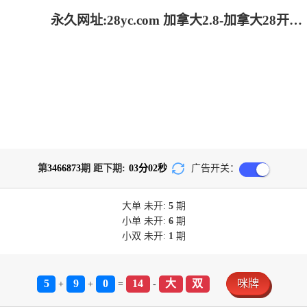
永久网址:28yc.com 加拿大2.8-加拿大28开奖|PC结果预测官网|jnd预测网28预测走势_极致火热优质的免费预测
第
3466873
期 距下期:
03
分
02
秒
广告开关：
大单
未开:
5
期
小单
未开:
6
期
小双
未开:
1
期
5
9
0
14
大
双
咪牌
+
+
=
-