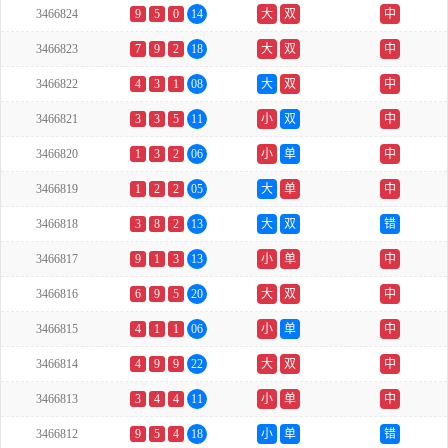
3466824
9
5
0
14
大
双
中
3466823
7
9
2
18
大
双
中
3466822
4
3
1
08
大
双
中
3466821
3
3
5
11
小
双
中
3466820
1
3
2
06
小
单
中
3466819
1
2
2
05
大
单
中
3466818
3
8
2
13
大
双
错
3466817
9
1
3
13
小
单
中
3466816
6
9
5
20
大
双
中
3466815
4
1
1
06
小
单
中
3466814
4
9
9
22
大
双
中
3466813
3
4
4
11
小
单
中
3466812
9
5
4
18
小
单
错