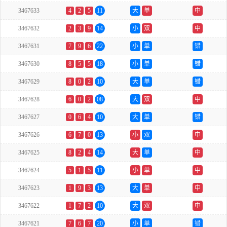
3467633
4
2
5
11
大
单
中
3467632
2
3
9
14
小
双
中
3467631
7
9
6
22
小
单
错
3467630
8
5
5
18
小
单
错
3467629
8
0
2
10
大
单
错
3467628
6
0
2
08
大
双
中
3467627
0
6
4
10
大
单
错
3467626
6
7
0
13
小
双
中
3467625
8
2
4
14
大
单
中
3467624
5
1
5
11
小
单
中
3467623
1
9
3
13
大
单
中
3467622
1
7
2
10
大
双
中
3467621
7
6
7
20
小
单
错