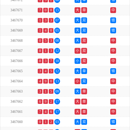
3467672
1
5
2
08
大
单
错
3467671
7
0
8
15
大
单
中
3467670
1
3
3
07
大
双
错
3467669
1
4
0
05
大
双
错
3467668
0
5
3
08
大
双
中
3467667
8
1
3
12
小
双
中
3467666
8
3
7
18
小
双
中
3467665
3
4
5
12
大
单
错
3467664
4
9
0
13
小
双
中
3467663
3
1
5
09
大
单
中
3467662
6
9
2
17
大
单
中
3467661
7
4
6
17
大
单
中
3467660
0
1
2
03
大
双
错