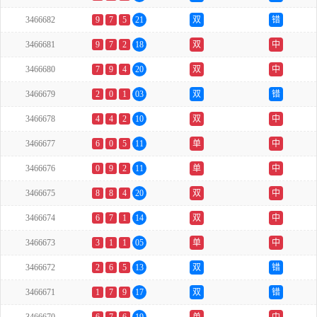
3466682
9
7
5
21
双
错
3466681
9
7
2
18
双
中
3466680
7
9
4
20
双
中
3466679
2
0
1
03
双
错
3466678
4
4
2
10
双
中
3466677
6
0
5
11
单
中
3466676
0
9
2
11
单
中
3466675
8
8
4
20
双
中
3466674
6
7
1
14
双
中
3466673
3
1
1
05
单
中
3466672
2
6
5
13
双
错
3466671
1
7
9
17
双
错