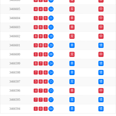
3466606
0
2
8
10
双
中
3466605
4
4
6
14
双
中
3466604
5
7
9
21
单
中
3466603
0
6
5
11
单
中
3466602
8
9
1
18
双
中
3466601
3
8
9
20
单
错
3466600
1
1
6
08
双
中
3466599
8
7
9
24
单
错
3466598
7
1
6
14
单
错
3466597
5
6
4
15
双
错
3466596
4
7
4
15
单
中
3466595
7
7
3
17
双
错
3466594
1
0
3
04
单
错