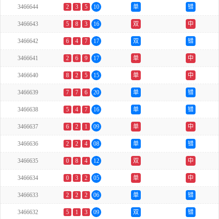
3466644
2
3
5
10
单
错
3466643
5
8
3
16
双
中
3466642
6
4
7
17
双
错
3466641
2
6
9
17
单
中
3466640
8
2
5
15
单
中
3466639
7
7
6
20
单
错
3466638
5
4
7
16
单
错
3466637
6
2
1
09
单
中
3466636
2
2
4
08
单
错
3466635
0
8
4
12
双
中
3466634
0
3
2
05
单
中
3466633
2
2
2
06
单
错
3466632
5
1
3
09
双
错