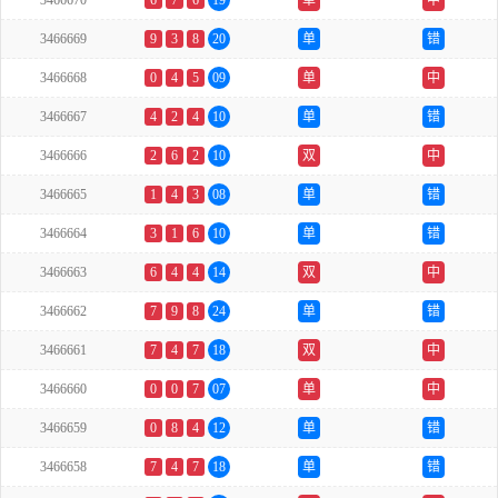
3466670
6
7
6
19
单
中
3466669
9
3
8
20
单
错
3466668
0
4
5
09
单
中
3466667
4
2
4
10
单
错
3466666
2
6
2
10
双
中
3466665
1
4
3
08
单
错
3466664
3
1
6
10
单
错
3466663
6
4
4
14
双
中
3466662
7
9
8
24
单
错
3466661
7
4
7
18
双
中
3466660
0
0
7
07
单
中
3466659
0
8
4
12
单
错
3466658
7
4
7
18
单
错