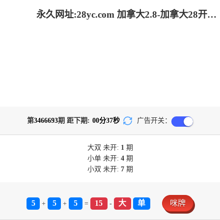
永久网址:28yc.com 加拿大2.8-加拿大28开奖|PC结果预测官网|jnd预测网28预测走势_极致火热优质的免费预测
第
3466693
期 距下期:
00
分
36
秒
广告开关：
大双
未开:
1
期
小单
未开:
4
期
小双
未开:
7
期
5
5
5
15
大
单
咪牌
+
+
=
-