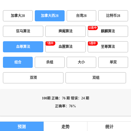
加拿大28
加拿大西28
台湾28
比特币28
狂马算法
捭阖算法
麒麟算法
血尊算法
血腥算法
至尊算法
组合
杀组
大小
单双
双项
双组
100期 正确：76 期 错误：24 期
正确率：76%
预测
走势
统计