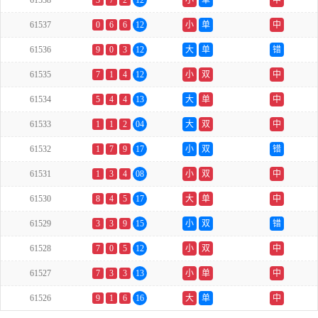
61538
3
7
2
12
小
单
中
61537
0
6
6
12
小
单
中
61536
9
0
3
12
大
单
错
61535
7
1
4
12
小
双
中
61534
5
4
4
13
大
单
中
61533
1
1
2
04
大
双
中
61532
1
7
9
17
小
双
错
61531
1
3
4
08
小
双
中
61530
8
4
5
17
大
单
中
61529
3
3
9
15
小
双
错
61528
7
0
5
12
小
双
中
61527
7
3
3
13
小
单
中
61526
9
1
6
16
大
单
中