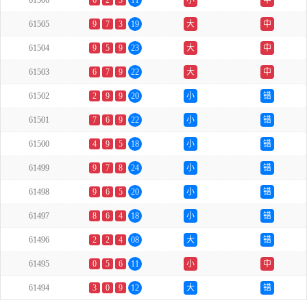
61506
6
2
3
11
小
中
61505
9
7
3
19
大
中
61504
9
5
9
23
大
中
61503
6
7
9
22
大
中
61502
2
9
9
20
小
错
61501
7
6
9
22
小
错
61500
4
9
5
18
小
错
61499
9
7
8
24
小
错
61498
9
6
5
20
小
错
61497
8
6
4
18
小
错
61496
2
2
4
08
大
错
61495
0
5
6
11
小
中
61494
3
0
9
12
大
错