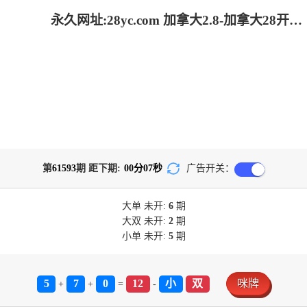
永久网址:28yc.com 加拿大2.8-加拿大28开奖|PC结果预测官网|jnd预测网28预测走势_极致火热优质的免费预测
第
61593
期 距下期:
00
分
07
秒
广告开关：
大单
未开:
6
期
大双
未开:
2
期
小单
未开:
5
期
5
7
0
12
小
双
咪牌
+
+
=
-