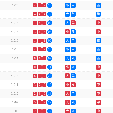
61920
4
5
7
16
小
单
错
61919
4
4
4
12
大
单
错
61918
1
6
2
09
大
单
中
61917
3
1
3
07
小
双
中
61916
1
4
1
06
大
单
错
61915
4
5
7
16
小
单
错
61914
8
1
0
09
大
双
错
61913
0
8
3
11
小
双
中
61912
8
3
9
20
大
单
中
61911
3
7
0
10
小
双
中
61910
2
3
9
14
大
单
中
61909
5
3
9
17
大
双
中
61908
2
9
6
17
大
双
中