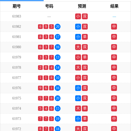
期号
号码
预测
结果
61983
---
小
双
---
61982
6
9
5
20
小
双
中
61981
8
3
6
17
小
单
中
61980
6
3
7
16
大
双
中
61979
3
3
7
13
小
单
中
61978
2
8
4
14
大
双
中
61977
1
1
8
10
小
双
中
61976
9
6
1
16
小
双
中
61975
5
7
8
20
小
双
中
61974
5
4
6
15
大
单
中
61973
7
7
5
19
小
单
中
61972
8
7
3
18
大
双
中