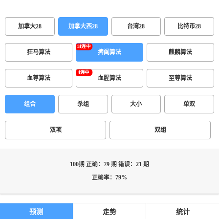
加拿大28
加拿大西28
台湾28
比特币28
狂马算法
捭阖算法
麒麟算法
血尊算法
血腥算法
至尊算法
组合
杀组
大小
单双
双项
双组
100期 正确：79 期 错误：21 期
正确率：79%
预测
走势
统计