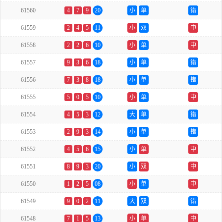
61560
4
7
9
20
小
单
错
61559
2
4
5
11
小
双
中
61558
2
2
6
10
小
单
中
61557
9
3
6
18
小
单
错
61556
7
3
8
18
小
单
错
61555
5
0
5
10
小
单
中
61554
4
5
3
12
大
单
错
61553
2
9
3
14
小
单
错
61552
4
5
6
15
小
单
中
61551
8
9
3
20
小
双
中
61550
1
2
5
08
小
单
中
61549
9
0
2
11
大
双
错
61548
7
1
5
13
小
单
中