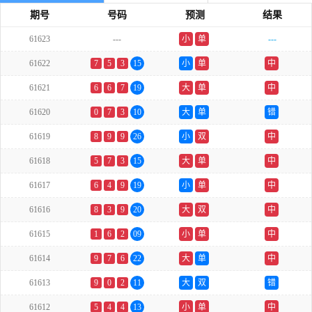
期号
号码
预测
结果
61623
---
小
单
---
61622
7
5
3
15
小
单
中
61621
6
6
7
19
大
单
中
61620
0
7
3
10
大
单
错
61619
8
9
9
26
小
双
中
61618
5
7
3
15
大
单
中
61617
6
4
9
19
小
单
中
61616
8
3
9
20
大
双
中
61615
1
6
2
09
小
单
中
61614
9
7
6
22
大
单
中
61613
9
0
2
11
大
双
错
61612
5
4
4
13
小
单
中