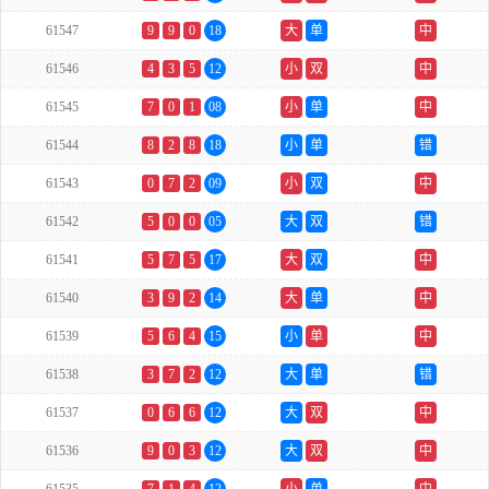
61547
9
9
0
18
大
单
中
61546
4
3
5
12
小
双
中
61545
7
0
1
08
小
单
中
61544
8
2
8
18
小
单
错
61543
0
7
2
09
小
双
中
61542
5
0
0
05
大
双
错
61541
5
7
5
17
大
双
中
61540
3
9
2
14
大
单
中
61539
5
6
4
15
小
单
中
61538
3
7
2
12
大
单
错
61537
0
6
6
12
大
双
中
61536
9
0
3
12
大
双
中