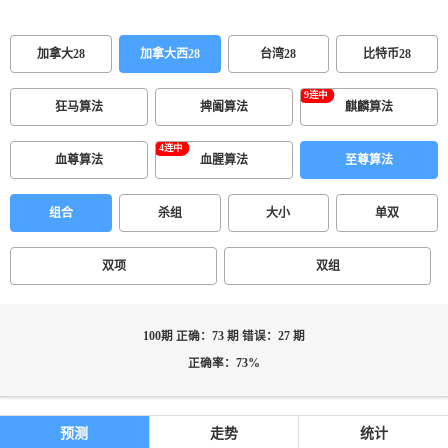
加拿大28
加拿大西28
台湾28
比特币28
狂马算法
捭阖算法
麒麟算法
血尊算法
血腥算法
至尊算法
组合
杀组
大小
单双
双项
双组
100期 正确：73 期 错误：27 期
正确率：73%
预测
走势
统计