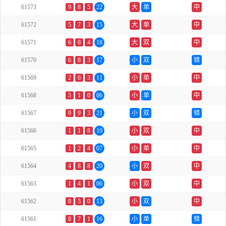
61573
9
8
5
22
大
单
中
61572
5
7
3
15
大
单
中
61571
6
8
4
18
大
双
中
61570
6
8
3
17
小
双
错
61569
2
6
3
11
小
单
中
61568
5
1
0
06
小
单
中
61567
9
9
3
21
小
双
错
61566
1
1
8
10
小
双
中
61565
1
2
4
07
小
单
中
61564
4
8
8
20
小
双
中
61563
1
4
1
06
小
双
中
61562
8
5
0
13
小
双
中
61561
8
7
1
16
小
单
错