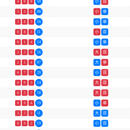
18
小
双
4
6
8
08
小
单
5
3
0
16
小
单
3
8
5
11
小
双
0
8
3
14
小
单
9
1
4
16
大
双
2
5
9
07
大
单
2
1
4
20
小
双
6
7
7
14
大
双
0
9
5
18
大
双
6
5
7
19
小
单
6
9
4
11
大
双
3
5
3
19
小
双
8
9
2