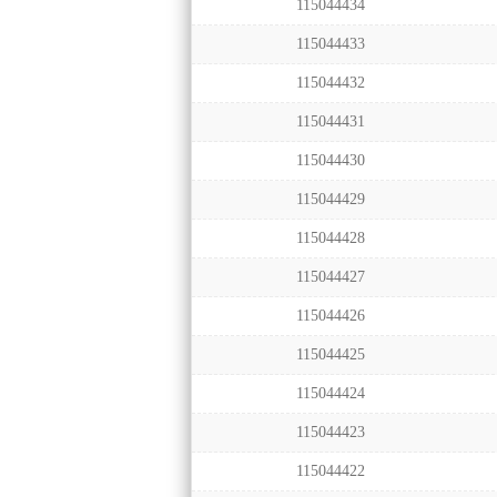
115044434
115044433
115044432
115044431
115044430
115044429
115044428
115044427
115044426
115044425
115044424
115044423
115044422