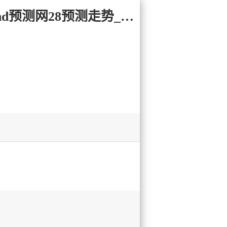
永久网址:28yc.com 加拿大2.8-加拿大28开奖|PC结果预测官网|jnd预测网28预测走势_极致火热优质的免费预测