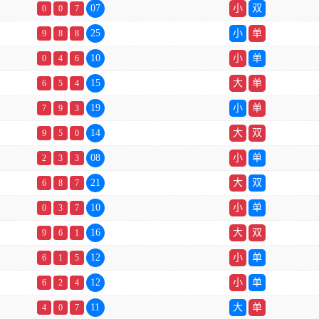
07
小
双
0
0
7
25
小
单
9
8
8
10
小
单
0
4
6
15
大
单
6
5
4
19
小
单
7
9
3
14
大
双
9
5
0
08
小
单
2
3
3
21
大
双
6
8
7
10
小
单
0
3
7
16
大
双
9
6
1
12
小
单
6
1
5
12
小
单
6
2
4
11
大
单
4
0
7