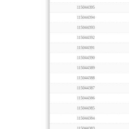
115044395
115044394
115044393
115044392
115044391
115044390
115044389
115044388
115044387
115044386
115044385
115044384
115044383