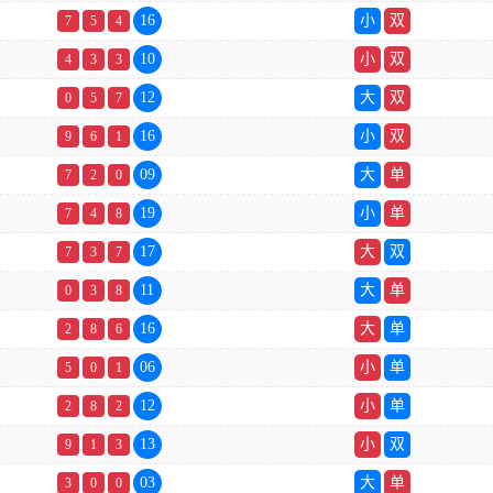
16
小
双
7
5
4
10
小
双
4
3
3
12
大
双
0
5
7
16
小
双
9
6
1
09
大
单
7
2
0
19
小
单
7
4
8
17
大
双
7
3
7
11
大
单
0
3
8
16
大
单
2
8
6
06
小
单
5
0
1
12
小
单
2
8
2
13
小
双
9
1
3
03
大
单
3
0
0