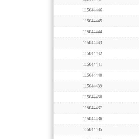
115044446
115044445
115044444
115044443
115044442
115044441
115044440
115044439
115044438
115044437
115044436
115044435