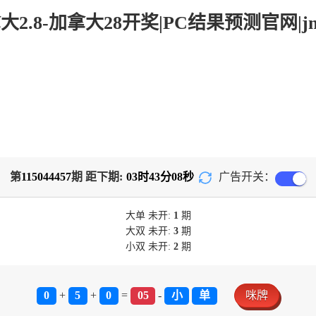
第
115044457
期 距下期:
03
时
43
分
08
秒
广告开关：
大单
未开:
1
期
大双
未开:
3
期
小双
未开:
2
期
0
+
5
+
0
=
05
-
小
单
咪牌