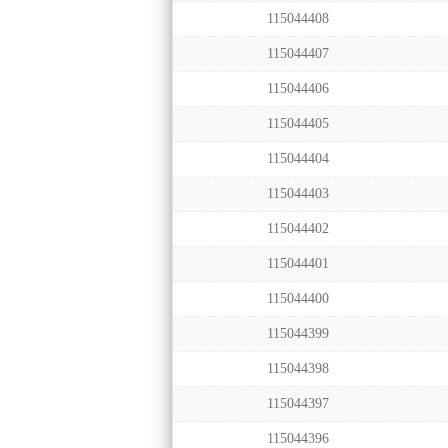
115044408
115044407
115044406
115044405
115044404
115044403
115044402
115044401
115044400
115044399
115044398
115044397
115044396