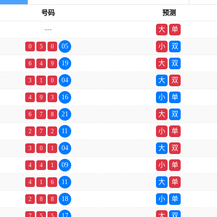
号码
预测
---
大
单
05
小
双
0
5
0
19
大
双
6
4
9
04
大
双
3
1
0
16
小
单
4
9
3
21
大
双
6
7
8
11
小
单
2
7
2
04
大
双
3
0
1
09
小
单
4
4
1
11
大
单
4
1
6
18
小
单
2
8
8
17
大
双
7
5
5