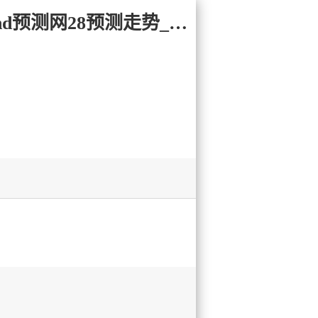
永久网址:28yc.com 加拿大2.8-加拿大28开奖|PC结果预测官网|jnd预测网28预测走势_极致火热优质的免费预测