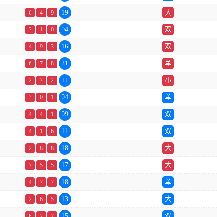
19
大
6
4
9
04
双
3
1
0
16
双
4
9
3
21
单
6
7
8
11
小
2
7
2
04
单
3
0
1
09
双
4
4
1
11
双
4
1
6
18
大
2
8
8
17
大
7
5
5
18
单
4
7
7
13
大
2
6
5
15
双
6
2
7