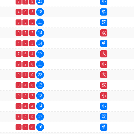
21
小
8
4
9
18
单
4
9
5
11
双
3
3
5
14
双
0
7
7
14
单
4
7
3
17
大
7
6
4
11
小
9
2
0
22
大
9
4
9
12
双
0
4
8
12
小
0
5
7
14
小
6
4
4
17
双
3
5
9
16
单
3
5
8