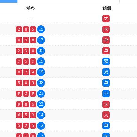
号码
预测
---
大
15
大
2
8
5
13
单
0
5
8
05
单
2
3
0
19
双
7
5
7
19
双
8
7
4
08
单
5
0
3
21
小
9
3
9
22
大
9
8
5
14
大
6
5
3
12
单
5
2
5
13
大
3
1
9