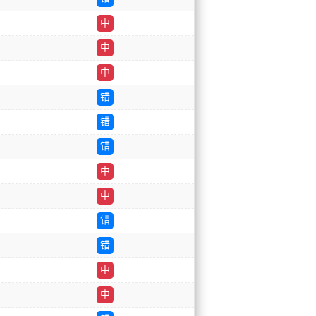
中
中
中
错
错
错
中
中
错
错
中
中