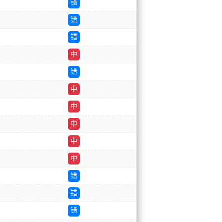
错
错
错
中
错
中
中
中
中
中
错
错
错