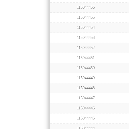
115044456
115044455
115044454
115044453
115044452
115044451
115044450
115044449
115044448
115044447
115044446
115044445
115044444