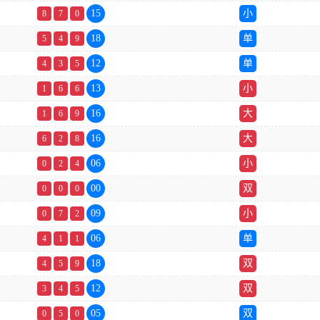
15
小
8
7
0
18
单
5
4
9
12
单
4
3
5
13
小
1
6
6
16
大
1
6
9
16
大
6
2
8
06
小
0
2
4
00
双
0
0
0
09
小
0
7
2
06
单
4
1
1
18
双
4
5
9
12
双
3
4
5
05
双
0
5
0