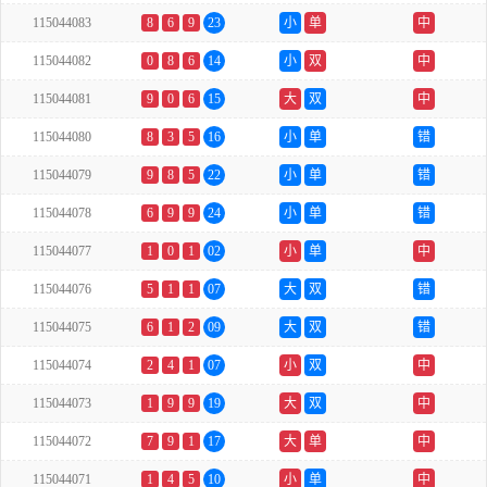
115044083
8
6
9
23
小
单
中
115044082
0
8
6
14
小
双
中
115044081
9
0
6
15
大
双
中
115044080
8
3
5
16
小
单
错
115044079
9
8
5
22
小
单
错
115044078
6
9
9
24
小
单
错
115044077
1
0
1
02
小
单
中
115044076
5
1
1
07
大
双
错
115044075
6
1
2
09
大
双
错
115044074
2
4
1
07
小
双
中
115044073
1
9
9
19
大
双
中
115044072
7
9
1
17
大
单
中
115044071
1
4
5
10
小
单
中