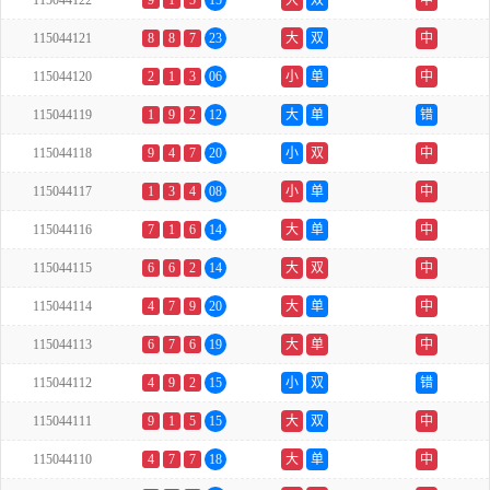
115044122
9
1
5
15
大
双
中
115044121
8
8
7
23
大
双
中
115044120
2
1
3
06
小
单
中
115044119
1
9
2
12
大
单
错
115044118
9
4
7
20
小
双
中
115044117
1
3
4
08
小
单
中
115044116
7
1
6
14
大
单
中
115044115
6
6
2
14
大
双
中
115044114
4
7
9
20
大
单
中
115044113
6
7
6
19
大
单
中
115044112
4
9
2
15
小
双
错
115044111
9
1
5
15
大
双
中
115044110
4
7
7
18
大
单
中