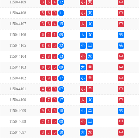
115044109
3
5
4
12
小
双
中
115044108
5
6
0
11
小
双
中
115044107
3
8
4
15
大
双
中
115044106
6
2
1
09
大
双
错
115044105
8
8
6
22
小
单
错
115044104
2
8
3
13
小
双
中
115044103
0
3
6
09
大
单
中
115044102
2
9
6
17
小
单
中
115044101
4
3
0
07
小
单
中
115044100
1
7
9
17
大
双
中
115044099
9
3
6
18
小
单
错
115044098
7
1
0
08
小
单
中
115044097
3
7
0
10
大
双
中