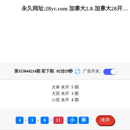
永久网址:28yc.com 加拿大2.8-加拿大28开奖|PC结果预测官网|jnd预测网28预测走势_极致火热优质的免费预测
第
115044214
期 距下期:
02
分
29
秒
广告开关：
大单
未开:
5
期
大双
未开:
3
期
小双
未开:
4
期
4
1
6
11
小
单
咪牌
+
+
=
-