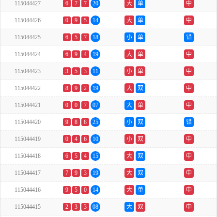
115044427
6
7
7
20
大
单
中
115044426
0
9
5
14
大
单
中
115044425
6
5
7
18
小
单
错
115044424
6
9
4
19
大
单
中
115044423
3
5
3
11
小
单
中
115044422
8
9
2
19
大
双
中
115044421
0
0
7
07
大
单
中
115044420
9
8
8
25
小
双
错
115044419
0
4
6
10
小
双
中
115044418
6
5
4
15
大
双
中
115044417
7
9
3
19
大
双
中
115044416
9
5
0
14
大
单
中
115044415
2
3
3
08
大
双
中