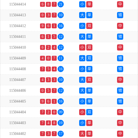
115044414
6
8
7
21
小
单
中
115044413
0
3
7
10
大
单
错
115044412
9
6
1
16
小
双
中
115044411
6
1
5
12
大
单
错
115044410
6
2
4
12
小
双
中
115044409
4
0
7
11
大
双
错
115044408
7
5
4
16
小
单
错
115044407
4
3
3
10
大
双
中
115044406
0
5
7
12
大
单
错
115044405
9
6
1
16
小
单
错
115044404
7
2
0
09
小
双
中
115044403
7
4
8
19
小
单
中
115044402
7
3
7
17
大
单
中