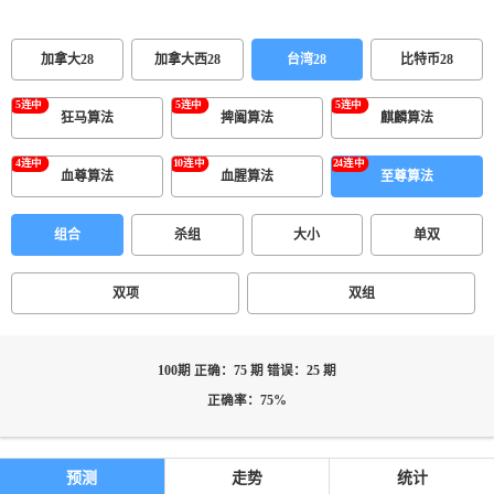
加拿大28
加拿大西28
台湾28
比特币28
狂马算法
捭阖算法
麒麟算法
血尊算法
血腥算法
至尊算法
组合
杀组
大小
单双
双项
双组
100期 正确：75 期 错误：25 期
正确率：75%
预测
走势
统计