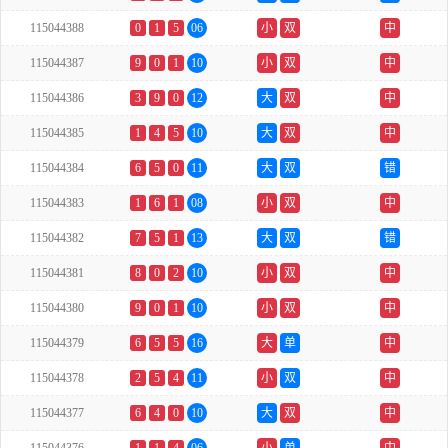
115044388
0
1
5
06
小
双
中
115044387
9
0
1
10
小
双
中
115044386
3
9
0
12
大
双
中
115044385
1
4
5
10
大
双
中
115044384
6
5
0
11
大
双
错
115044383
1
6
1
08
小
双
中
115044382
7
5
1
13
大
双
错
115044381
8
0
2
10
小
双
中
115044380
9
0
1
10
小
双
中
115044379
6
5
5
16
大
单
中
115044378
2
5
4
11
小
双
中
115044377
6
4
0
10
大
双
中