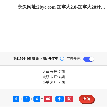
永久网址:28yc.com 加拿大2.8-加拿大28开奖|PC结果预测官网|jnd预测网28预测走势_极致火热优质的免费预测
第
115044463
期 距下期:
开奖中
广告开关：
大单
未开:
7
期
大双
未开:
4
期
小单
未开:
2
期
0
2
4
06
小
双
咪牌
+
+
=
-