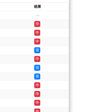
结果
---
中
中
中
错
中
错
错
中
中
中
中