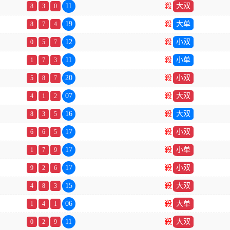
11
殺
大双
8
3
0
19
殺
大单
8
7
4
12
殺
小双
0
5
7
11
殺
小单
1
7
3
20
殺
小双
5
8
7
07
殺
大双
4
1
2
16
殺
大双
8
3
5
17
殺
小双
6
6
5
17
殺
小单
1
7
9
17
殺
小双
9
2
6
15
殺
大双
4
8
3
06
殺
大单
1
4
1
11
殺
大双
0
2
9