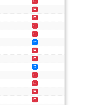
中
中
中
中
中
错
中
中
错
中
中
中
中