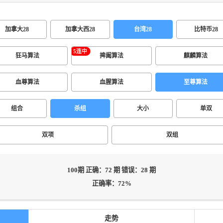
加拿大28
加拿大西28
台湾28
比特币28
狂马算法
捭阖算法
麒麟算法
血尊算法
血腥算法
至尊算法
组合
杀组
大小
单双
双项
双组
100期 正确：72 期 错误：28 期
正确率：72%
走势