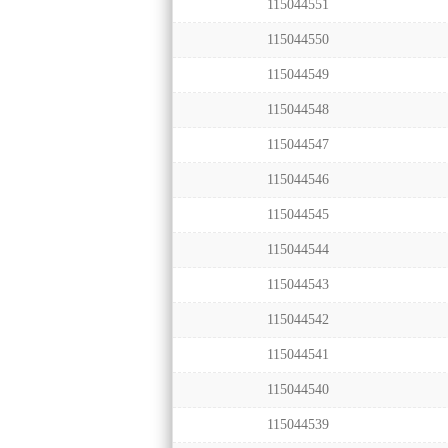
115044551
115044550
115044549
115044548
115044547
115044546
115044545
115044544
115044543
115044542
115044541
115044540
115044539