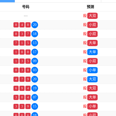
号码
预测
---
殺
大双
20
殺
小双
8
4
8
18
殺
小双
8
3
7
13
殺
大单
7
1
5
17
殺
大单
1
8
8
09
殺
小双
1
3
5
03
殺
小单
0
3
0
20
殺
大双
4
7
9
19
殺
大双
6
9
4
07
殺
大单
3
0
4
15
殺
小单
3
3
9
18
殺
小双
6
6
6