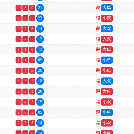
21
殺
大单
9
3
9
22
殺
小双
9
8
5
14
殺
大双
6
5
3
12
殺
大双
5
2
5
13
殺
大单
3
1
9
09
殺
小单
1
1
7
20
殺
小单
7
4
9
18
殺
大双
6
5
7
20
殺
大单
9
8
3
15
殺
小双
8
4
3
05
殺
小单
2
0
3
14
殺
小双
2
7
5
14
殺
大单
7
7
0