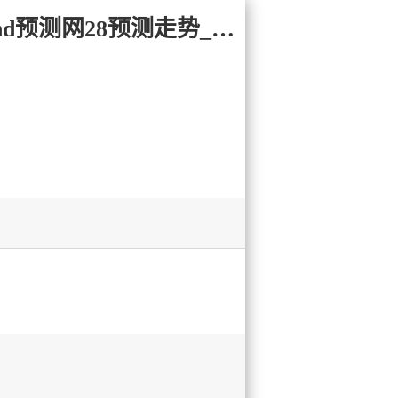
永久网址:28yc.com 加拿大2.8-加拿大28开奖|PC结果预测官网|jnd预测网28预测走势_极致火热优质的免费预测