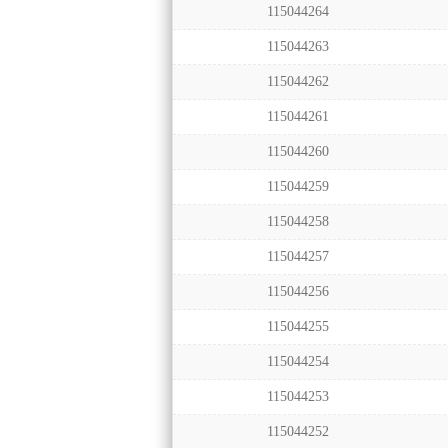
115044264
115044263
115044262
115044261
115044260
115044259
115044258
115044257
115044256
115044255
115044254
115044253
115044252