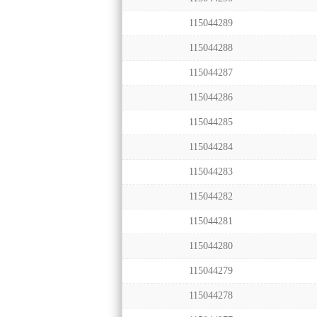
115044289
115044288
115044287
115044286
115044285
115044284
115044283
115044282
115044281
115044280
115044279
115044278