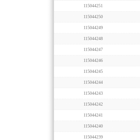
115044251
115044250
115044249
115044248
115044247
115044246
115044245
115044244
115044243
115044242
115044241
115044240
115044239