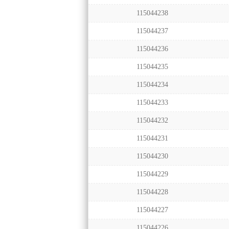
115044238
115044237
115044236
115044235
115044234
115044233
115044232
115044231
115044230
115044229
115044228
115044227
115044226