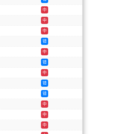
中
中
中
错
中
错
中
错
错
中
中
中