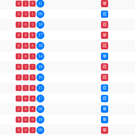
11
单
0
2
9
09
双
5
3
1
10
双
7
0
3
17
单
9
0
8
18
双
9
0
9
14
单
3
8
3
18
双
8
3
7
10
双
2
3
5
15
双
1
5
9
17
双
7
6
4
06
单
2
0
4
18
单
9
0
9
09
单
0
6
3