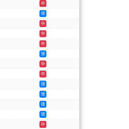
中
错
中
中
中
错
中
中
错
错
错
错
中