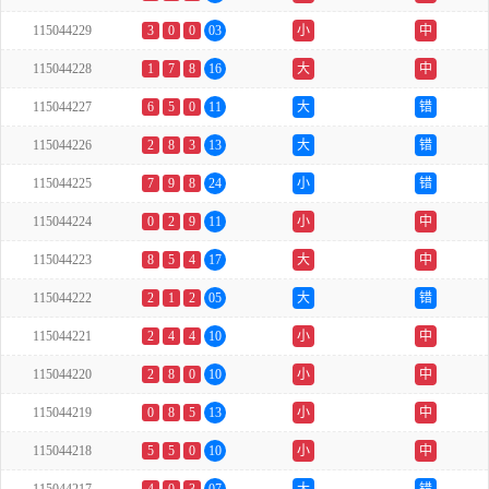
115044229
3
0
0
03
小
中
115044228
1
7
8
16
大
中
115044227
6
5
0
11
大
错
115044226
2
8
3
13
大
错
115044225
7
9
8
24
小
错
115044224
0
2
9
11
小
中
115044223
8
5
4
17
大
中
115044222
2
1
2
05
大
错
115044221
2
4
4
10
小
中
115044220
2
8
0
10
小
中
115044219
0
8
5
13
小
中
115044218
5
5
0
10
小
中