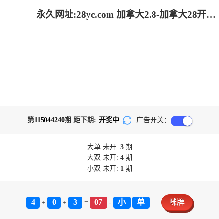
永久网址:28yc.com 加拿大2.8-加拿大28开奖|PC结果预测官网|jnd预测网28预测走势_极致火热优质的免费预测
第
115044240
期 距下期:
开奖中
广告开关：
大单
未开:
3
期
大双
未开:
4
期
小双
未开:
1
期
4
0
3
07
小
单
咪牌
+
+
=
-