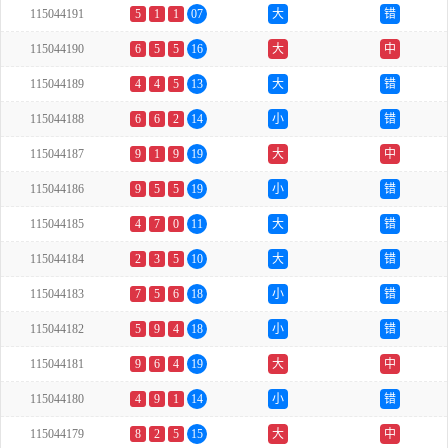
115044191
5
1
1
07
大
错
115044190
6
5
5
16
大
中
115044189
4
4
5
13
大
错
115044188
6
6
2
14
小
错
115044187
9
1
9
19
大
中
115044186
9
5
5
19
小
错
115044185
4
7
0
11
大
错
115044184
2
3
5
10
大
错
115044183
7
5
6
18
小
错
115044182
5
9
4
18
小
错
115044181
9
6
4
19
大
中
115044180
4
9
1
14
小
错
115044179
8
2
5
15
大
中