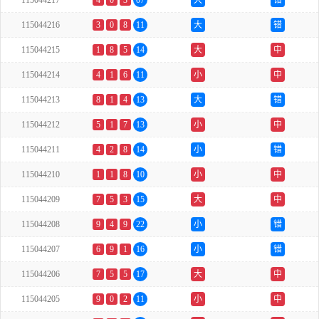
115044217
4
0
3
07
大
错
115044216
3
0
8
11
大
错
115044215
1
8
5
14
大
中
115044214
4
1
6
11
小
中
115044213
8
1
4
13
大
错
115044212
5
1
7
13
小
中
115044211
4
2
8
14
小
错
115044210
1
1
8
10
小
中
115044209
7
5
3
15
大
中
115044208
9
4
9
22
小
错
115044207
6
9
1
16
小
错
115044206
7
5
5
17
大
中
115044205
9
0
2
11
小
中