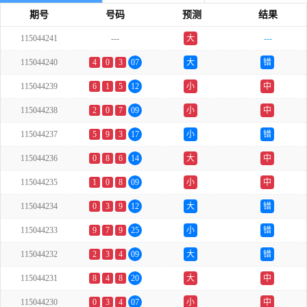
期号
号码
预测
结果
115044241
---
大
---
双
115044240
4
0
3
07
大
错
115044239
6
1
5
12
小
中
115044238
2
0
7
09
小
中
115044237
5
9
3
17
小
错
115044236
0
8
6
14
大
中
115044235
1
0
8
09
小
中
115044234
0
3
9
12
大
错
115044233
9
7
9
25
小
错
115044232
2
3
4
09
大
错
115044231
8
4
8
20
大
中
115044230
0
3
4
07
小
中