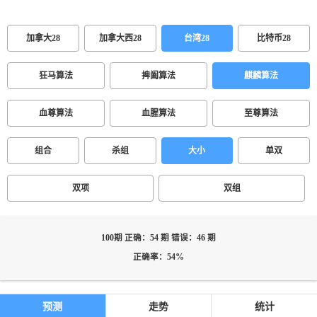
加拿大28
加拿大西28
台湾28
比特币28
狂马算法
捭阖算法
麒麟算法
血尊算法
血腥算法
至尊算法
组合
杀组
大小
单双
双项
双组
100期 正确：54 期 错误：46 期
正确率：54%
预测
走势
统计