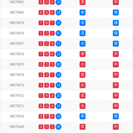
08070061
9
2
9
20
双
中
08070060
6
4
8
18
单
错
08070059
7
8
7
22
单
错
08070058
1
5
1
07
双
错
08070057
5
2
4
11
大
错
08070056
7
8
8
23
单
中
08070055
3
2
3
08
小
中
08070054
3
4
7
14
双
中
08070053
3
4
7
14
大
中
08070052
7
9
4
20
双
中
08070051
8
4
4
16
大
中
08070050
9
7
0
16
单
错
08070049
4
2
2
08
双
中