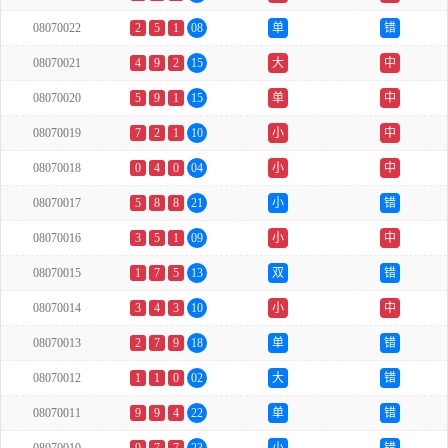
08070022
2
5
1
08
单
错
08070021
4
9
2
15
大
中
08070020
5
9
1
15
单
中
08070019
7
2
1
10
小
中
08070018
0
4
0
04
小
中
08070017
5
8
8
21
小
错
08070016
3
5
1
09
小
中
08070015
1
7
5
13
双
错
08070014
3
4
3
10
小
中
08070013
2
7
9
18
单
错
08070012
1
1
0
02
大
错
08070011
9
9
4
22
单
错