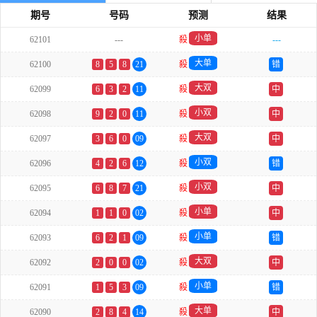
期号
号码
预测
结果
小单
62101
---
殺
---
大单
62100
8
5
8
21
殺
错
大双
62099
6
3
2
11
殺
中
小双
62098
9
2
0
11
殺
中
大双
62097
3
6
0
09
殺
中
小双
62096
4
2
6
12
殺
错
小双
62095
6
8
7
21
殺
中
小单
62094
1
1
0
02
殺
中
小单
62093
6
2
1
09
殺
错
大双
62092
2
0
0
02
殺
中
小单
62091
1
5
3
09
殺
错
大单
62090
2
8
4
14
殺
中